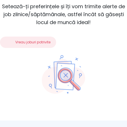
Setează-ți preferințele și îți vom trimite alerte de
job zilnice/săptămânale, astfel încât să găsești
locul de muncă ideal!
Vreau joburi potrivite