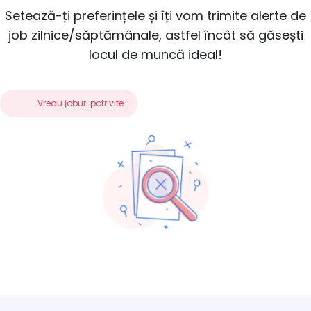
Setează-ți preferințele și îți vom trimite alerte de
job zilnice/săptămânale, astfel încât să găsești
locul de muncă ideal!
Vreau joburi potrivite