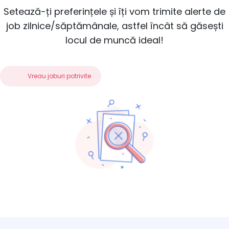
Setează-ți preferințele și îți vom trimite alerte de
job zilnice/săptămânale, astfel încât să găsești
locul de muncă ideal!
Vreau joburi potrivite