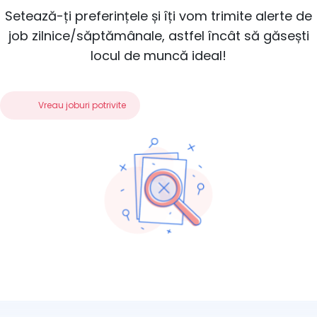
Setează-ți preferințele și îți vom trimite alerte de
job zilnice/săptămânale, astfel încât să găsești
locul de muncă ideal!
Vreau joburi potrivite