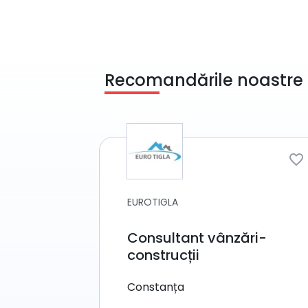
Recomandările noastre
EUROTIGLA
Consultant vânzări-
construcții
Constanța