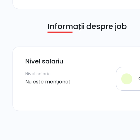
Informații despre job
Nivel salariu
Nivel salariu
Nu este menționat