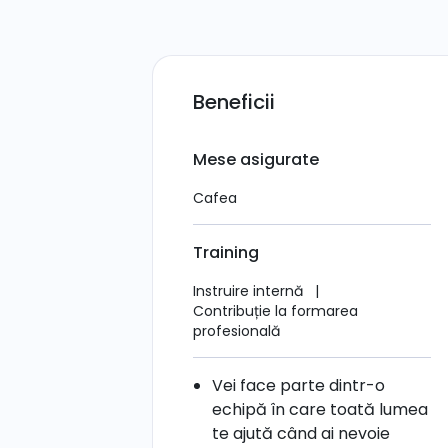
Beneficii
Mese asigurate
Cafea
Training
Instruire internă
|
Contribuție la formarea
profesională
Vei face parte dintr-o
echipă în care toată lumea
te ajută când ai nevoie