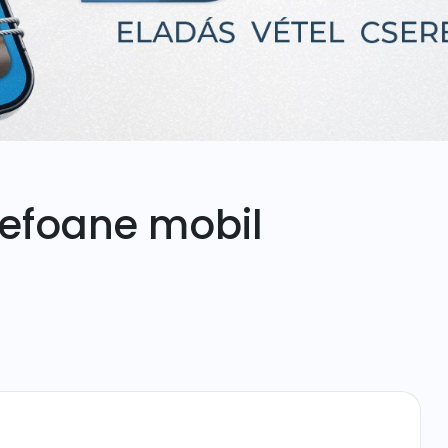
lefoane mobil