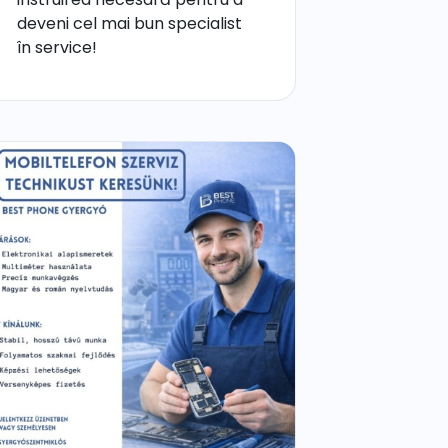
deveni cel mai bun specialist
în service!