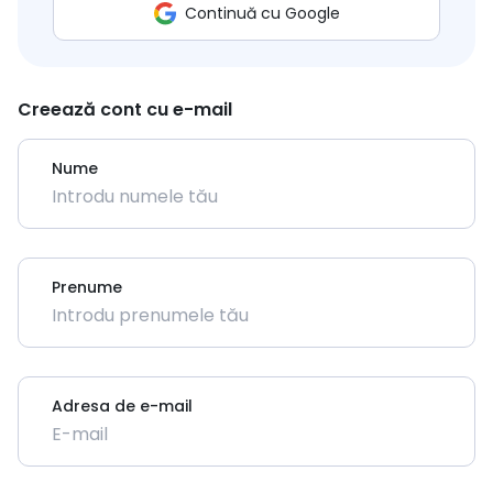
Continuă cu Google
Creează cont cu e-mail
Nume
Prenume
Adresa de e-mail