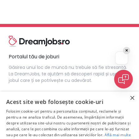
✕
Portalul tău de joburi
Găsirea unui loc de muncă nu trebuie să fie stresantă.
La DreamJobs, te ajutăm să descoperi rapid și ușor
jobul care ți se potrivește cu adevărat.
×
Acest site web folosește cookie-uri
Folosim cookie-uri pentru a personaliza conținutul, reclamele și
pentru a ne analiza traficul. De asemenea, împărtășim informații
despre utilizarea site-ului nostru cu partenerii noștri de publicitate și
analiză, care le pot combina cu alte informații pe care le-ați furnizat
sau pe care le-au colectat din utilizarea serviciilor lor.
Află mai multe