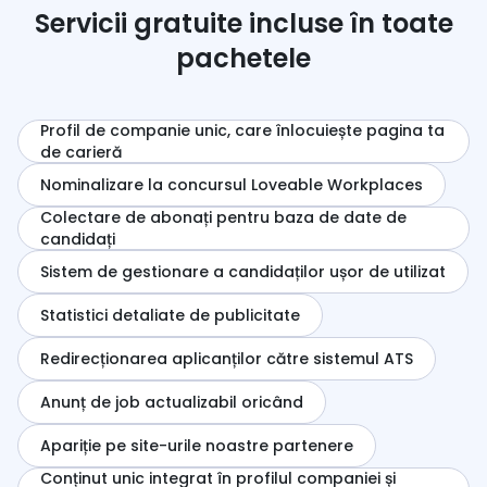
Servicii gratuite incluse în toate
pachetele
Profil de companie unic, care înlocuiește pagina ta
de carieră
Nominalizare la concursul Loveable Workplaces
Colectare de abonați pentru baza de date de
candidați
Sistem de gestionare a candidaților ușor de utilizat
Statistici detaliate de publicitate
Redirecționarea aplicanților către sistemul ATS
Anunț de job actualizabil oricând
Apariție pe site-urile noastre partenere
Conținut unic integrat în profilul companiei și