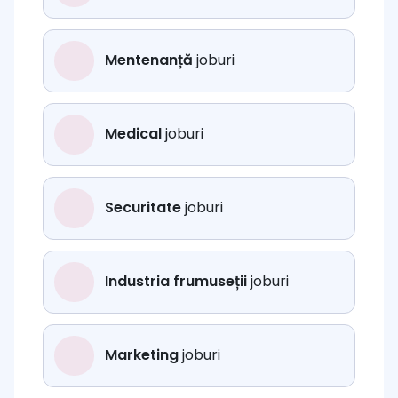
Mentenanță
joburi
Medical
joburi
Securitate
joburi
Industria frumuseții
joburi
Marketing
joburi