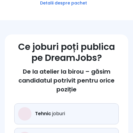
Detalii despre pachet
Ce joburi poți publica
pe DreamJobs?
De la atelier la birou – găsim
candidatul potrivit pentru orice
poziție
Tehnic
joburi