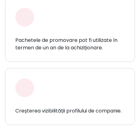
Pachetele de promovare pot fi utilizate în
termen de un an de la achiziționare.
Creșterea vizibilității profilului de companie.