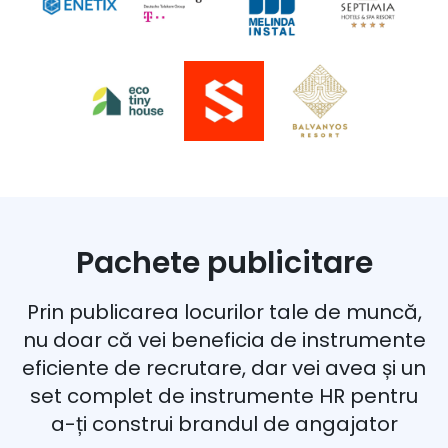
Pachete publicitare
Prin publicarea locurilor tale de muncă,
nu doar că vei beneficia de instrumente
eficiente de recrutare, dar vei avea și un
set complet de instrumente HR pentru
a-ți construi brandul de angajator