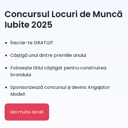
Concursul Locuri de Muncă
Iubite 2025
Înscrie-te GRATUIT
Câștigă unul dintre premiile anului
Folosește titlul câștigat pentru construirea
brandului
Sponsorizează concursul și devino Angajator
Model!
Mai multe detalii