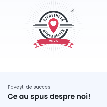
Povești de succes
Ce au spus despre noi!