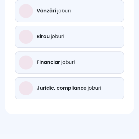
Vânzări
joburi
Birou
joburi
Financiar
joburi
Juridic, compliance
joburi