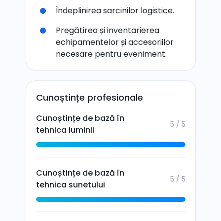
Îndeplinirea sarcinilor logistice.
Pregătirea și inventarierea
echipamentelor și accesoriilor
necesare pentru eveniment.
Cunoștințe profesionale
Cunoștințe de bază în
5 / 5
tehnica luminii
Cunoștințe de bază în
5 / 5
tehnica sunetului