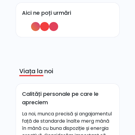
Aici ne poți urmări
Viața la noi
Calități personale pe care le
apreciem
La noi, munca precisă și angajamentul
față de standarde înalte merg mână
în mână cu buna dispoziție și energia