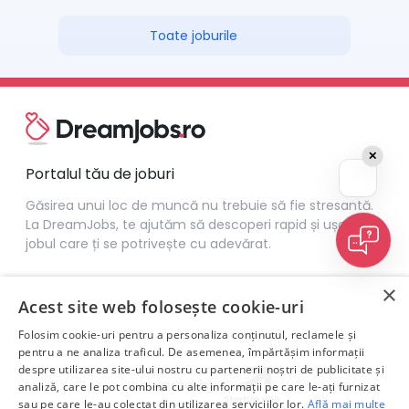
Toate joburile
✕
Portalul tău de joburi
Găsirea unui loc de muncă nu trebuie să fie stresantă.
La DreamJobs, te ajutăm să descoperi rapid și ușor
jobul care ți se potrivește cu adevărat.
×
Acest site web folosește cookie-uri
Folosim cookie-uri pentru a personaliza conținutul, reclamele și
pentru a ne analiza traficul. De asemenea, împărtășim informații
despre utilizarea site-ului nostru cu partenerii noștri de publicitate și
analiză, care le pot combina cu alte informații pe care le-ați furnizat
sau pe care le-au colectat din utilizarea serviciilor lor.
Află mai multe