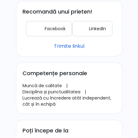
Recomandă unui prieten!
Facebook
LinkedIn
Trimite linkul
Competențe personale
Muncă de calitate
|
Disciplina și punctualitatea
|
Lucrează cu încredere atât independent,
cât și în echipă
Poți începe de la