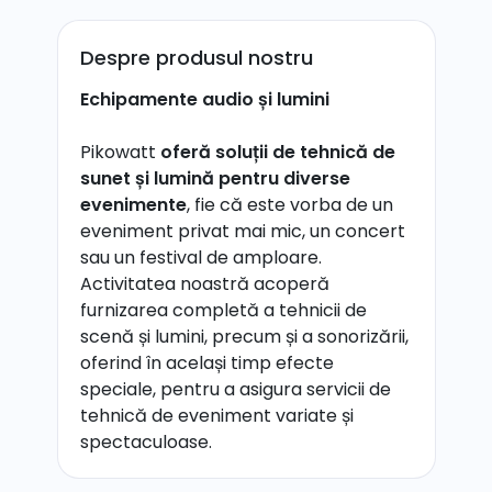
Despre produsul nostru
Echipamente audio și lumini
Pikowatt
oferă soluții de tehnică de
sunet și lumină pentru diverse
evenimente
, fie că este vorba de un
eveniment privat mai mic, un concert
sau un festival de amploare.
Activitatea noastră acoperă
furnizarea completă a tehnicii de
scenă și lumini, precum și a sonorizării,
oferind în același timp efecte
speciale, pentru a asigura servicii de
tehnică de eveniment variate și
spectaculoase.