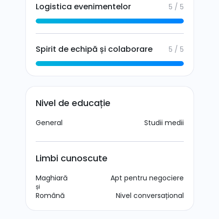
Logistica evenimentelor
5 / 5
Spirit de echipă și colaborare
5 / 5
Nivel de educație
General
Studii medii
Limbi cunoscute
Maghiară
Apt pentru negociere
și
Română
Nivel conversațional