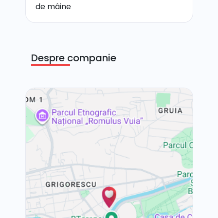
de mâine
Despre companie