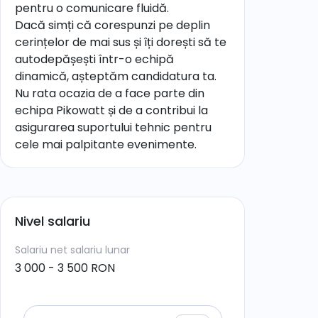
pentru o comunicare fluidă.
Dacă simți că corespunzi pe deplin
cerințelor de mai sus și îți dorești să te
autodepășești într-o echipă
dinamică, așteptăm candidatura ta.
Nu rata ocazia de a face parte din
echipa Pikowatt și de a contribui la
asigurarea suportului tehnic pentru
cele mai palpitante evenimente.
Nivel salariu
Salariu net
salariu lunar
3 000 - 3 500 RON