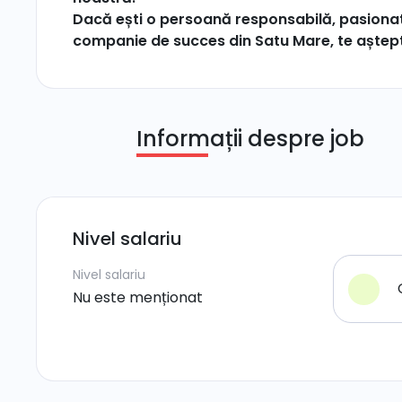
Dacă ești o persoană responsabilă, pasionată
companie de succes din Satu Mare, te aștep
Informații despre job
Nivel salariu
Nivel salariu
Nu este menționat