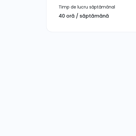
Timp de lucru săptămânal
40 oră / săptămână