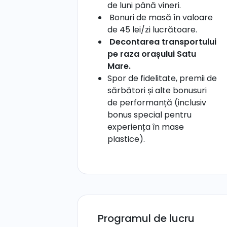
de luni până vineri.
Bonuri de masă în valoare
de 45 lei/zi lucrătoare.
Decontarea transportului
pe raza orașului Satu
Mare.
Spor de fidelitate, premii de
sărbători și alte bonusuri
de performanță (inclusiv
bonus special pentru
experiența în mase
plastice).
Programul de lucru