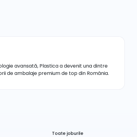
hnologie avansată, Plastica a devenit una dintre
torii de ambalaje premium de top din România.
Toate joburile