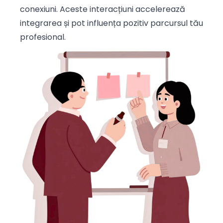
conexiuni. Aceste interacțiuni accelerează
integrarea și pot influența pozitiv parcursul tău
profesional.