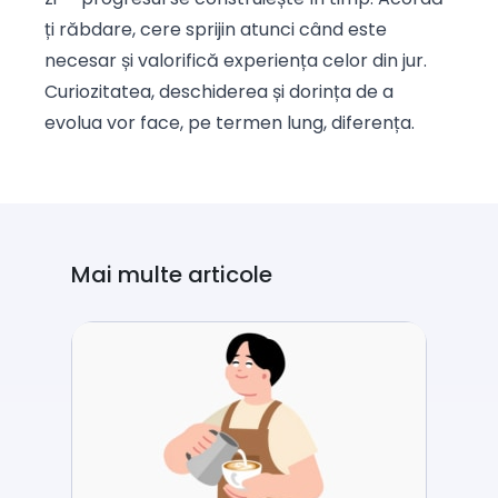
ți răbdare, cere sprijin atunci când este
necesar și valorifică experiența celor din jur.
Curiozitatea, deschiderea și dorința de a
evolua vor face, pe termen lung, diferența.
Mai multe articole