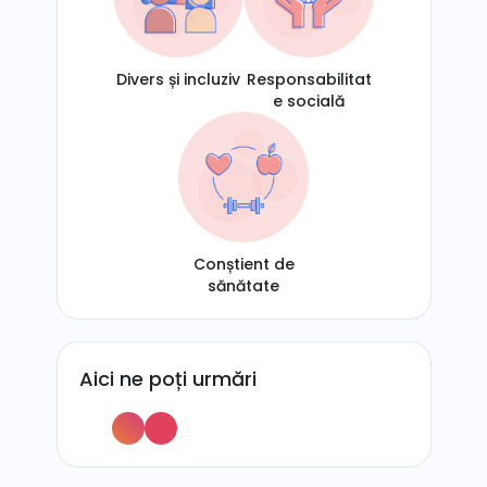
Divers și incluziv
Responsabilitat
e socială
Conștient de
sănătate
Aici ne poți urmări