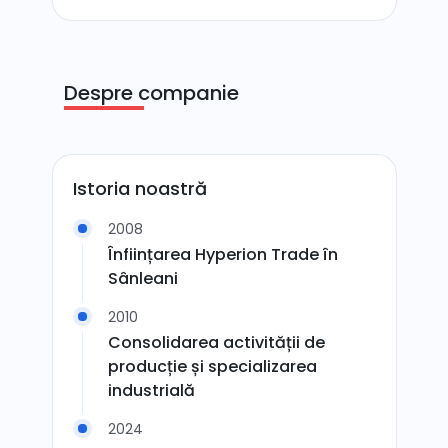
Despre companie
Istoria noastră
2008
Înființarea Hyperion Trade în
Sânleani
2010
Consolidarea activității de
producție și specializarea
industrială
2024