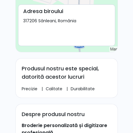
Adresa biroului
317206 Sânleani, România
Produsul nostru este special,
datorită acestor lucruri
Precizie
|
Calitate
|
Durabilitate
Despre produsul nostru
Broderie personalizată și digitizare
profesională