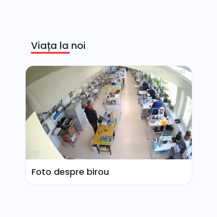
Viața la noi
Foto despre birou