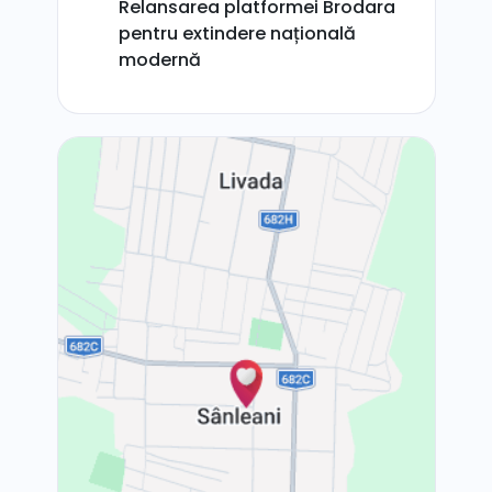
Relansarea platformei Brodara
pentru extindere națională
modernă