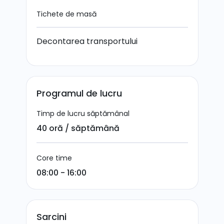
Tichete de masă
Decontarea transportului
Programul de lucru
Timp de lucru săptămânal
40 oră / săptămână
Core time
08:00 - 16:00
Sarcini