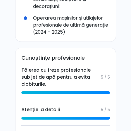
decorațiuni;
Operarea mașinilor și utilajelor
profesionale de ultimă generație
(2024 – 2025)
Cunoștințe profesionale
Tăierea cu freze profesionale
sub jet de apă pentru a evita
5 / 5
ciobiturile.
Atenție la detalii
5 / 5