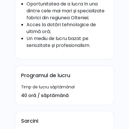
Oportunitatea de a lucra în una
dintre cele mai mari și specializate
fabrici din regiunea Olteniei;
Acces la dotări tehnologice de
ultimă oră;
Un mediu de lucru bazat pe
seriozitate și profesionalism.
Programul de lucru
Timp de lucru săptămânal
40 oră / săptămână
Sarcini