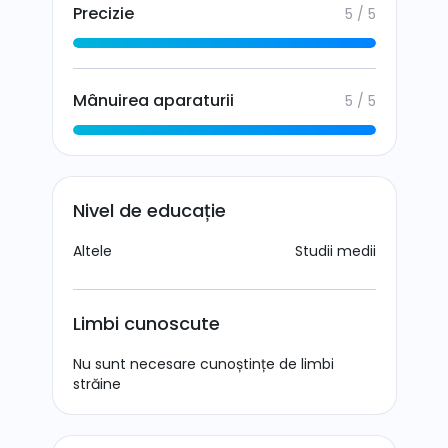
Precizie
5 / 5
Mânuirea aparaturii
5 / 5
Nivel de educație
Altele
Studii medii
Limbi cunoscute
Nu sunt necesare cunoștințe de limbi
străine