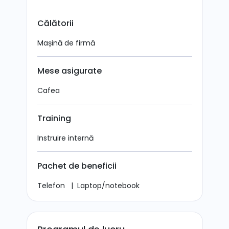
Călătorii
Mașină de firmă
Mese asigurate
Cafea
Training
Instruire internă
Pachet de beneficii
Telefon
|
Laptop/notebook