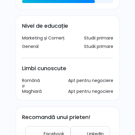
Nivel de educație
Marketing și Comerț
Studii primare
General
Studii primare
Limbi cunoscute
Română
Apt pentru negociere
și
Maghiară
Apt pentru negociere
Recomandă unui prieten!
Facebook
LinkedIn