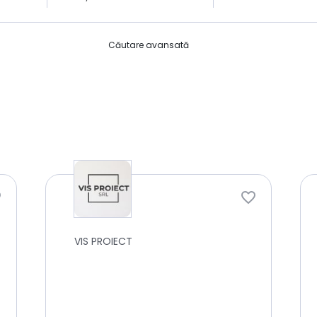
Căutare avansată
VIS PROIECT