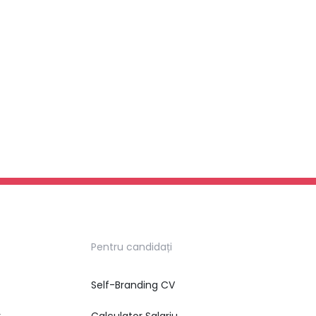
Pentru candidați
Self-Branding CV