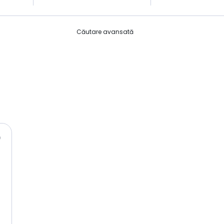
Căutare avansată