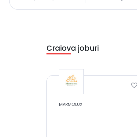
Craiova joburi
MARMOLUX