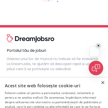
✕
Portalul tău de joburi
Găsirea unui loc de muncă nu trebuie să fie stresantă.
La DreamJobs, te ajutăm să descoperi rapid și ușor
jobul care ți se potrivește cu adevărat.
×
Acest site web folosește cookie-uri
Folosim cookie-uri pentru a personaliza conținutul, reclamele și
pentru a ne analiza traficul. De asemenea, împărtășim informații
despre utilizarea site-ului nostru cu partenerii noștri de publicitate și
analiză, care le pot combina cu alte informații pe care le-ați furnizat