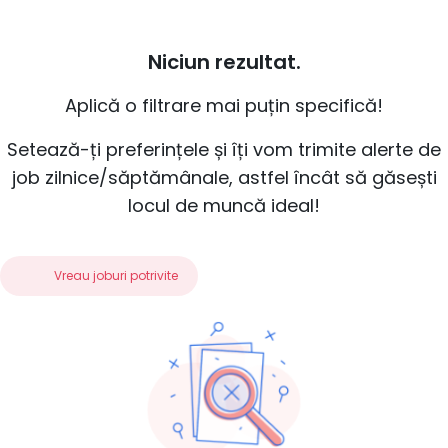
Niciun rezultat.
Aplică o filtrare mai puțin specifică!
Setează-ți preferințele și îți vom trimite alerte de
job zilnice/săptămânale, astfel încât să găsești
locul de muncă ideal!
Vreau joburi potrivite