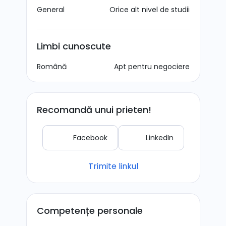
General
Orice alt nivel de studii
Limbi cunoscute
Română
Apt pentru negociere
Recomandă unui prieten!
Facebook
LinkedIn
Trimite linkul
Competențe personale