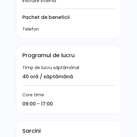
Instruire internă
Pachet de beneficii
Telefon
Programul de lucru
Timp de lucru săptămânal
40 oră / săptămână
Core time
09:00 - 17:00
Sarcini