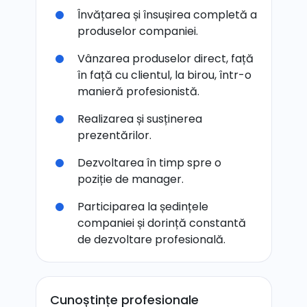
Învățarea și însușirea completă a
produselor companiei.
Vânzarea produselor direct, față
în față cu clientul, la birou, într-o
manieră profesionistă.
Realizarea și susținerea
prezentărilor.
Dezvoltarea în timp spre o
poziție de manager.
Participarea la ședințele
companiei și dorință constantă
de dezvoltare profesională.
Cunoștințe profesionale