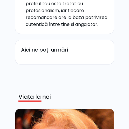
profilul tău este tratat cu
profesionalism, iar fiecare
recomandare are la bază potrivirea
autentică între tine și angajator.
Aici ne poți urmări
Viața la noi