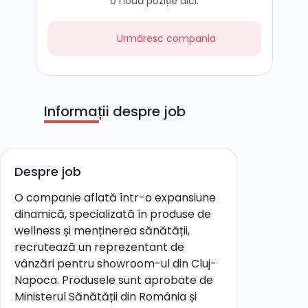
o nouă poziție aici.
Urmăresc compania
Informații despre job
Despre job
O companie aflată într-o expansiune
dinamică, specializată în produse de
wellness și menținerea sănătății,
recrutează un reprezentant de
vânzări pentru showroom-ul din Cluj-
Napoca. Produsele sunt aprobate de
Ministerul Sănătății din România și