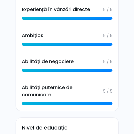
Experiență în vânzări directe
5 / 5
Ambițios
5 / 5
Abilități de negociere
5 / 5
Abilități puternice de
5 / 5
comunicare
Nivel de educație