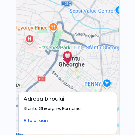
Adresa biroului
Sfântu Gheorghe, Romania
Alte birouri