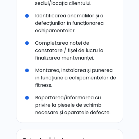
sediul/locația clientului.
Identificarea anomaliilor și a
defecțiunilor în funcționarea
echipamentelor.
Completarea notei de
constatare / fișei de lucru la
finalizarea mentenanței.
Montarea, instalarea și punerea
în funcțiune a echipamentelor de
fitness.
Raportarea/informarea cu
privire la piesele de schimb
necesare și aparatele defecte.