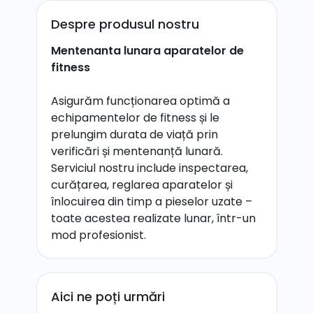
Despre produsul nostru
Mentenanta lunara aparatelor de
fitness
Asigurăm funcționarea optimă a
echipamentelor de fitness și le
prelungim durata de viață prin
verificări și mentenanță lunară.
Serviciul nostru include inspectarea,
curățarea, reglarea aparatelor și
înlocuirea din timp a pieselor uzate –
toate acestea realizate lunar, într-un
mod profesionist.
Aici ne poți urmări