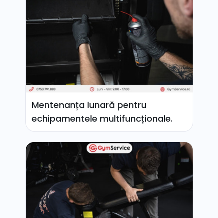
Mentenanța lunară pentru
echipamentele multifuncționale.