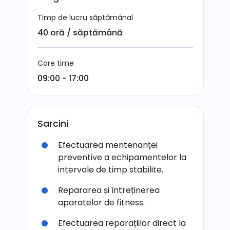
Timp de lucru săptămânal
40 oră / săptămână
Core time
09:00 - 17:00
Sarcini
Efectuarea mentenanței
preventive a echipamentelor la
intervale de timp stabilite.
Repararea și întreținerea
aparatelor de fitness.
Efectuarea reparațiilor direct la