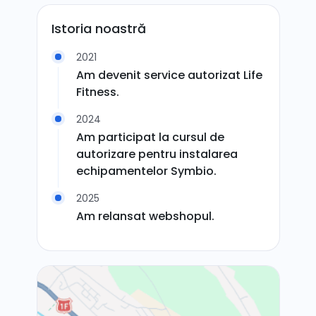
Istoria noastră
2021
Am devenit service autorizat Life
Fitness.
2024
Am participat la cursul de
autorizare pentru instalarea
echipamentelor Symbio.
2025
Am relansat webshopul.