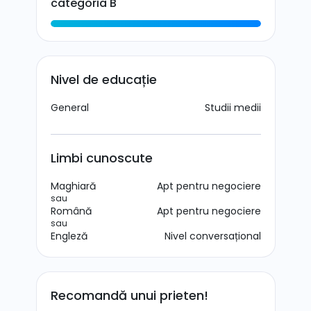
categoria B
Nivel de educație
General
Studii medii
Limbi cunoscute
Maghiară
Apt pentru negociere
sau
Română
Apt pentru negociere
sau
Engleză
Nivel conversațional
Recomandă unui prieten!