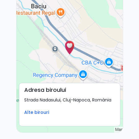
Adresa biroului
Strada Nadasului, Cluj-Napoca, Románia
Alte birouri