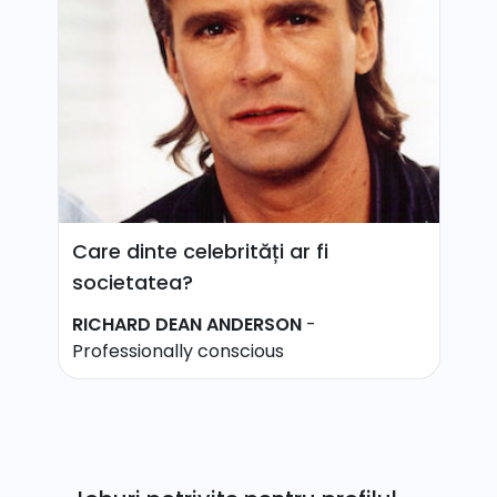
Care dinte celebrități ar fi
societatea?
RICHARD DEAN ANDERSON
-
Professionally conscious