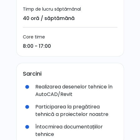
Timp de lucru săptămânal
40 oră / săptămână
Core time
8:00 - 17:00
Sarcini
Realizarea desenelor tehnice în
AutoCAD/Revit
Participarea la pregătirea
tehnică a proiectelor noastre
Întocmirea documentațiilor
tehnice