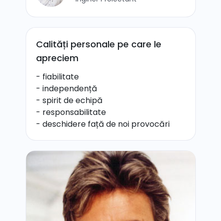
Calități personale pe care le
apreciem
- fiabilitate
- independență
- spirit de echipă
- responsabilitate
- deschidere față de noi provocări