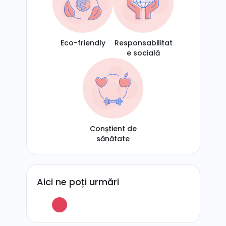
Eco-friendly
Responsabilitat
e socială
Conștient de
sănătate
Aici ne poți urmări