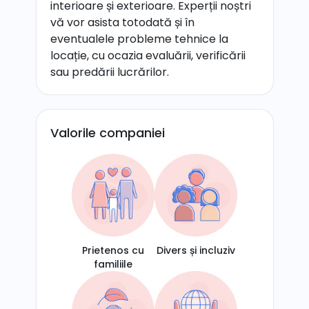
interioare și exterioare. Experții noștri
vă vor asista totodată și în
eventualele probleme tehnice la
locație, cu ocazia evaluării, verificării
sau predării lucrărilor.
Valorile companiei
Prietenos cu
Divers și incluziv
familiile