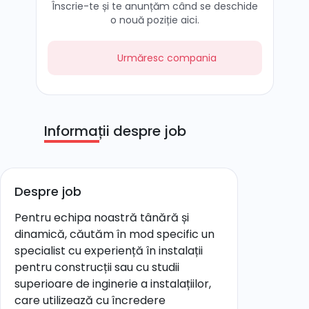
Înscrie-te și te anunțăm când se deschide
o nouă poziție aici.
Urmăresc compania
Informații despre job
Despre job
Pentru echipa noastră tânără și
dinamică, căutăm în mod specific un
specialist cu experiență în instalații
pentru construcții sau cu studii
superioare de inginerie a instalațiilor,
care utilizează cu încredere