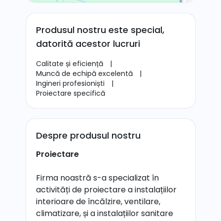
Produsul nostru este special,
datorită acestor lucruri
Calitate și eficiență
|
Muncă de echipă excelentă
|
Ingineri profesioniști
|
Proiectare specifică
Despre produsul nostru
Proiectare
Firma noastră s-a specializat în
activități de proiectare a instalațiilor
interioare de încălzire, ventilare,
climatizare, și a instalațiilor sanitare